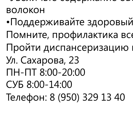
волокон
•Поддерживайте здоровый 
Помните, профилактика вс
Пройти диспансеризацию в
Ул. Сахарова, 23
ПН-ПТ 8:00-20:00
СУБ 8:00-14:00
Телефон: 8 (950) 329 13 40