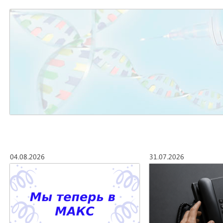
04.08.2026
31.07.2026