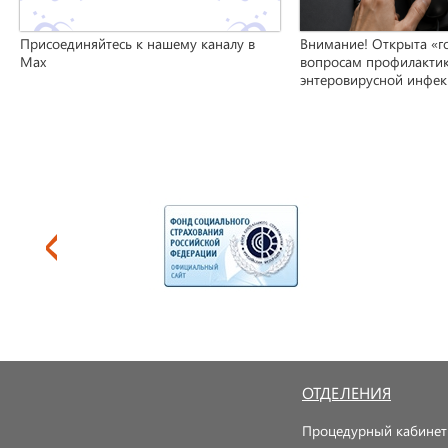
Присоединяйтесь к нашему каналу в
Внимание! Открыта «г
Max
вопросам профилакти
энтеровирусной инфе
ОТДЕЛЕНИЯ
Процедурный кабинет