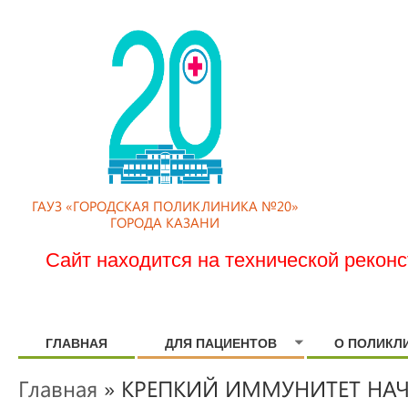
ГАУЗ «ГОРОДСКАЯ ПОЛИКЛИНИКА №20»
ГОРОДА КАЗАНИ
Сайт находится на технической рекон
ГЛАВНАЯ
ДЛЯ ПАЦИЕНТОВ
О ПОЛИКЛ
Главная
» КРЕПКИЙ ИММУНИТЕТ НА
ВЫ ЗДЕСЬ