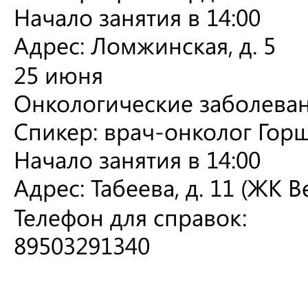
Начало занятия в 14:00
Адрес: Ломжинская, д. 5
25 июня
Онкологические заболева
Спикер: врач-онколог Горш
Начало занятия в 14:00
Адрес: Табеева, д. 11 (ЖК В
Телефон для справок:
89503291340