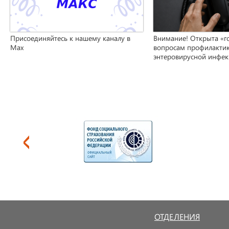
Присоединяйтесь к нашему каналу в
Внимание! Открыта «г
Max
вопросам профилакти
энтеровирусной инфе
ОТДЕЛЕНИЯ