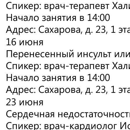
Спикер: врач-терапевт Хал
Начало занятия в 14:00
Адрес: Сахарова, д. 23, 1 эт
16 июня
Перенесенный инсульт ил
Спикер: врач-терапевт Хал
Начало занятия в 14:00
Адрес: Сахарова, д. 23, 1 эт
23 июня
Сердечная недостаточност
Спикер: врач-кардиолог Ис