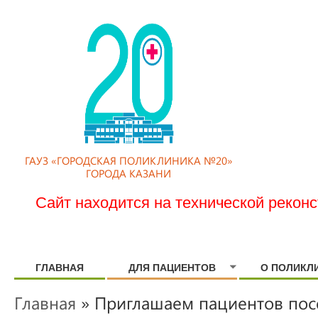
ГАУЗ «ГОРОДСКАЯ ПОЛИКЛИНИКА №20»
ГОРОДА КАЗАНИ
Сайт находится на технической рекон
ГЛАВНАЯ
ДЛЯ ПАЦИЕНТОВ
О ПОЛИКЛ
Главная
» Приглашаем пациентов посе
ВЫ ЗДЕСЬ