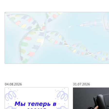
04.08.2026
31.07.2026