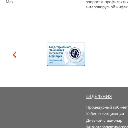
Max
вопросам профилакти
энтеровирусной инфе
ОТДЕЛЕНИЯ
Процедурный кабинет
Кабинет вакцинации
Дневной стационар
Физиотерапевтическо