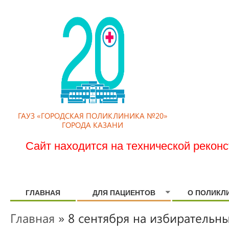
ГАУЗ «ГОРОДСКАЯ ПОЛИКЛИНИКА №20»
ГОРОДА КАЗАНИ
Сайт находится на технической рекон
ГЛАВНАЯ
ДЛЯ ПАЦИЕНТОВ
О ПОЛИКЛ
Главная
» 8 сентября на избирательны
ВЫ ЗДЕСЬ