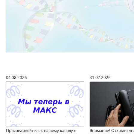
04.08.2026
31.07.2026
Присоединяйтесь к нашему каналу в
Внимание! Открыта «г