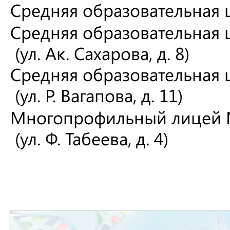
Средняя образовательная ш
Средняя образовательная
(ул. Ак. Сахарова, д. 8)
Средняя образовательная 
(ул. Р. Вагапова, д. 11)
Многопрофильный лицей
(ул. Ф. Табеева, д. 4)