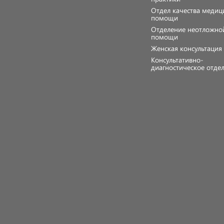
Отдел качества медиц
помощи
Отделение неотложно
помощи
Женская консультаци
Консультативно-
диагностическое отде