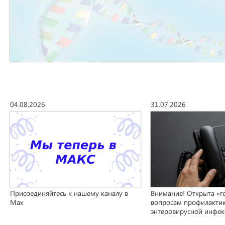
04.08.2026
31.07.2026
Присоединяйтесь к нашему каналу в
Внимание! Открыта «г
Max
вопросам профилакти
энтеровирусной инфе