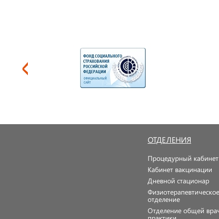
ОТДЕЛЕНИЯ
Процедурный кабинет
Кабинет вакцинации
Дневной стационар
Физиотерапевтическо
отделение
Отделение общей вра
практики