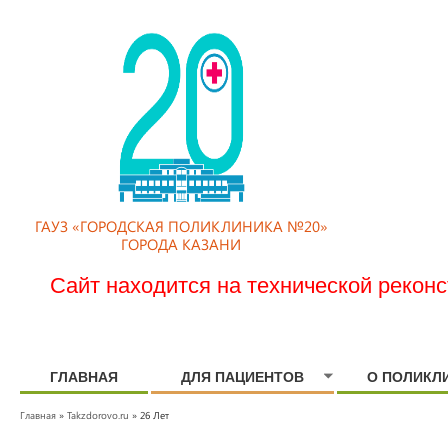
ГАУЗ «ГОРОДСКАЯ ПОЛИКЛИНИКА №20»
ГОРОДА КАЗАНИ
Сайт находится на технической рекон
ГЛАВНАЯ
ДЛЯ ПАЦИЕНТОВ
О ПОЛИКЛ
Главная
»
Takzdorovo.ru
» 26 Лет
ВЫ ЗДЕСЬ