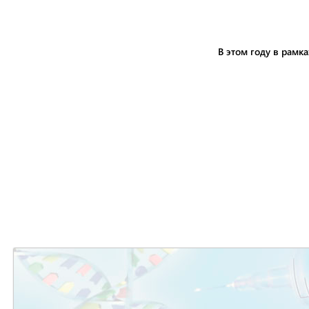
В этом году в рамк