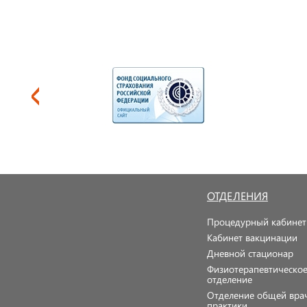
ОТДЕЛЕНИЯ
Процедурный кабинет
Кабинет вакцинации
Дневной стационар
Физиотерапевтическо
отделение
Отделение общей вра
практики