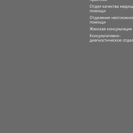
Отдел качества медиц
помощи
Отделение неотложно
помощи
Женская консультаци
Консультативно-
диагностическое отде