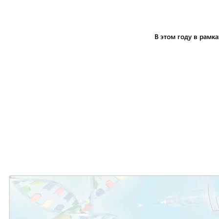
В этом году в рамк