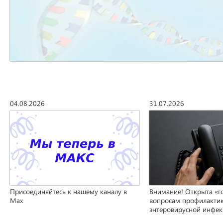
04.08.2026
31.07.2026
Присоединяйтесь к нашему каналу в
Внимание! Открыта «г
Max
вопросам профилакти
энтеровирусной инфе