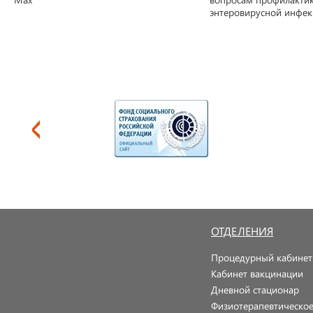
энтеровирусной инфе
ОТДЕЛЕНИЯ
Процедурный кабинет
Кабинет вакцинации
Дневной стационар
Физиотерапевтическо