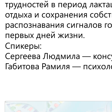
трудностей в период лакт
отдыха и сохранения собс
распознавания сигналов г
первых дней жизни.
Спикеры:
Сергеева Людмила — консу
Габитова Рамиля — психол