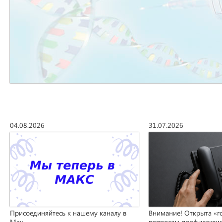
04.08.2026
31.07.2026
Присоединяйтесь к нашему каналу в
Внимание! Открыта «г
Max
вопросам профилакти