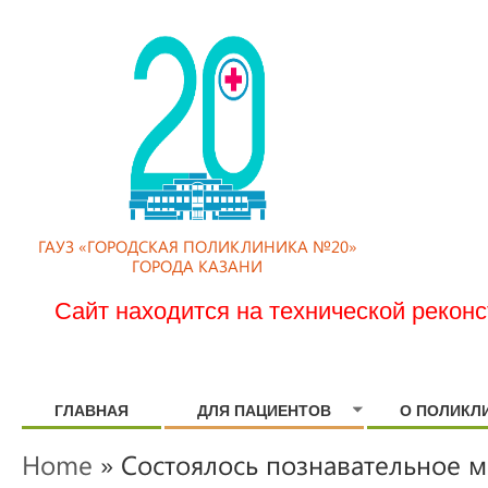
ГАУЗ «ГОРОДСКАЯ ПОЛИКЛИНИКА №20»
ГОРОДА КАЗАНИ
Сайт находится на технической рекон
ГЛАВНАЯ
ДЛЯ ПАЦИЕНТОВ
О ПОЛИКЛ
Home
» Состоялось познавательное 
YOU ARE HERE