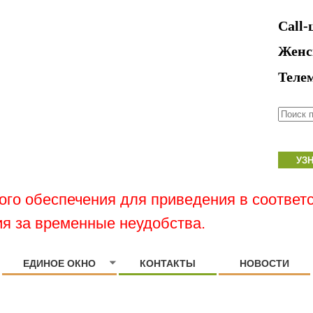
Call-
Женс
Теле
ого обеспечения для приведения в соответ
я за временные неудобства.
ЕДИНОЕ ОКНО
КОНТАКТЫ
НОВОСТИ