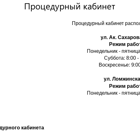
Процедурный кабинет
Процедурный кабинет распол
ул. Ак. Сахарова
Режим рабо
Понедельник - пятница:
Суббота: 8:00 -
Воскресенье: 9:00
ул. Ломжинская
Режим рабо
Понедельник - пятница:
едурного кабинета