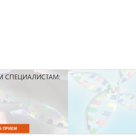
М СПЕЦИАЛИСТАМ: