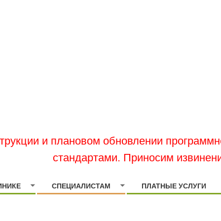
струкции и плановом обновлении программн
стандартами. Приносим извинени
ИНИКЕ
СПЕЦИАЛИСТАМ
ПЛАТНЫЕ УСЛУГИ