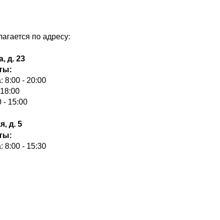
агается по адресу:
, д. 23
ты:
 8:00 - 20:00
 18:00
 - 15:00
, д. 5
ты:
 8:00 - 15:30