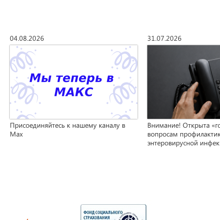
04.08.2026
31.07.2026
Присоединяйтесь к нашему каналу в
Внимание! Открыта «г
Max
вопросам профилакти
энтеровирусной инфе