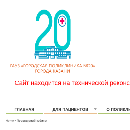
ГАУЗ «ГОРОДСКАЯ ПОЛИКЛИНИКА №20»
ГОРОДА КАЗАНИ
Сайт находится на технической рекон
ГЛАВНАЯ
ДЛЯ ПАЦИЕНТОВ
О ПОЛИКЛ
Home
» Процедурный кабинет
YOU ARE HERE