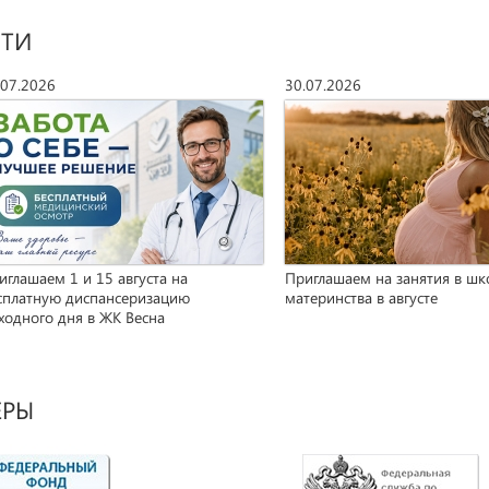
ТИ
.07.2026
30.07.2026
иглашаем 1 и 15 августа на
Приглашаем на занятия в шк
сплатную диспансеризацию
материнства в августе
ходного дня в ЖК Весна
ЕРЫ