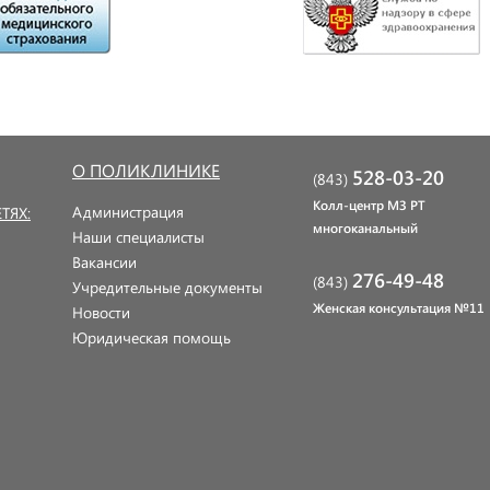
О ПОЛИКЛИНИКЕ
528-03-20
(843)
Колл-центр МЗ РТ
Администрация
ТЯХ:
многоканальный
Наши специалисты
Вакансии
276-49-48
(843)
Учредительные документы
Женская консультация №11
Новости
Юридическая помощь