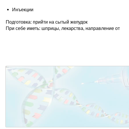
Инъекции
Подготовка: прийти на сытый желудок
При себе иметь: шприцы, лекарства, направление от