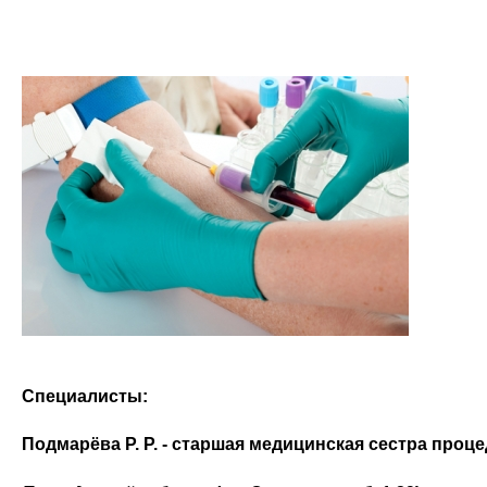
Специалисты:
Подмарёва Р. Р. - старшая медицинская сестра проц