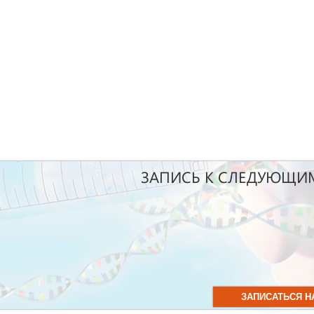
ЗАПИСЬ К СЛЕДУЮЩИ